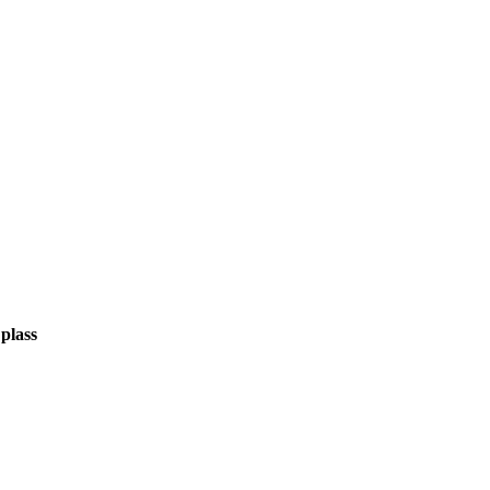
plass