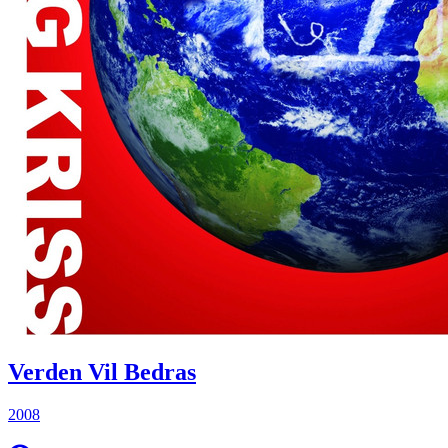
Verden Vil Bedras
2008