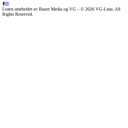
Listen utarbeidet av Bauer Media og VG – © 2026 VG-Lista. All
Rights Reserved.