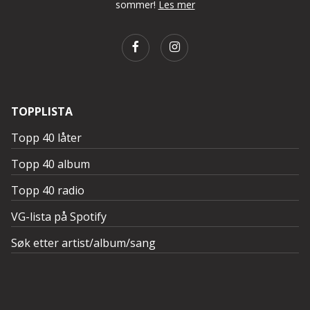
sommer!
Les mer
TOPPLISTA
Topp 40 låter
Topp 40 album
Topp 40 radio
VG-lista på Spotify
Søk etter artist/album/sang