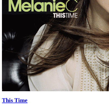
This Time