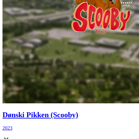
Dønski Pikken (Scooby)
2023