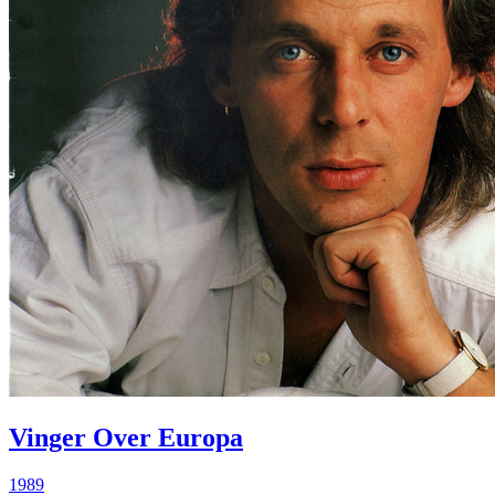
Vinger Over Europa
1989