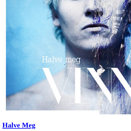
Halve Meg