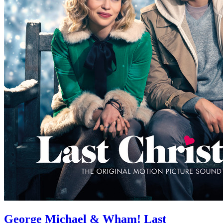
George Michael & Wham! Last