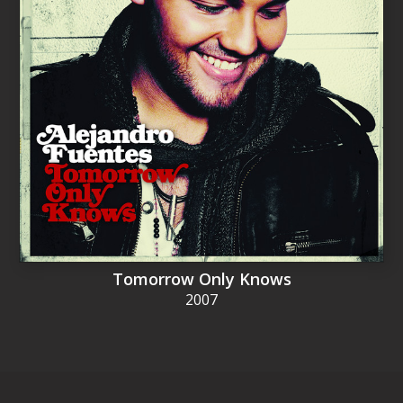
Tomorrow Only Knows
2007