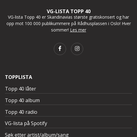
VG-LISTA TOPP 40
VG-lista Topp 40 er Skandinavias største gratiskonsert og har
opp mot 100 000 publikummere på Rådhusplassen i Oslo! Hver
sommer!
Les mer
TOPPLISTA
Topp 40 låter
Topp 40 album
Topp 40 radio
VG-lista på Spotify
Søk etter artist/album/sang