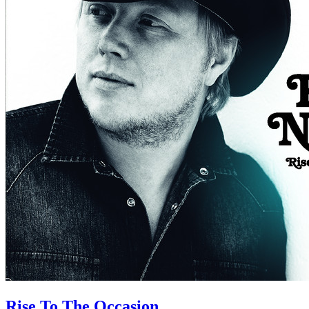
Rise To The Occasion