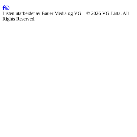
Listen utarbeidet av Bauer Media og VG – © 2026 VG-Lista. All
Rights Reserved.