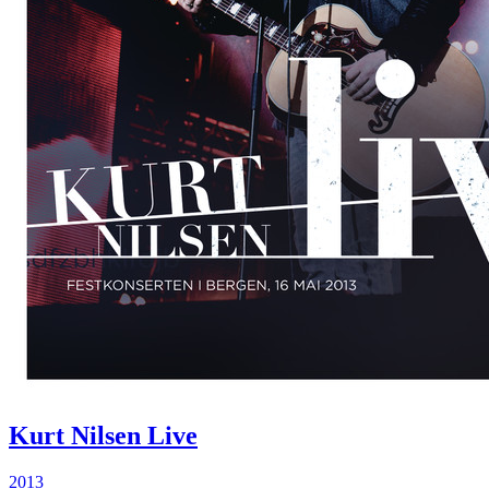
Kurt Nilsen Live
2013