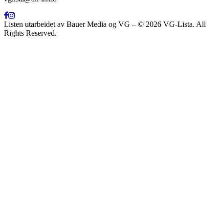
Listen utarbeidet av Bauer Media og VG – © 2026 VG-Lista. All
Rights Reserved.