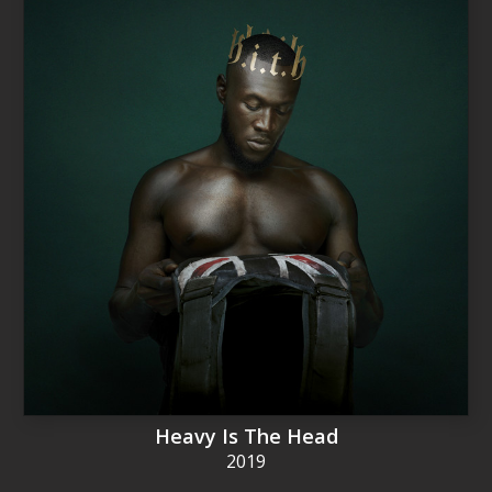
Heavy Is The Head
2019