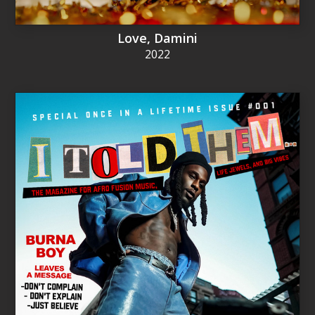
Love, Damini
2022