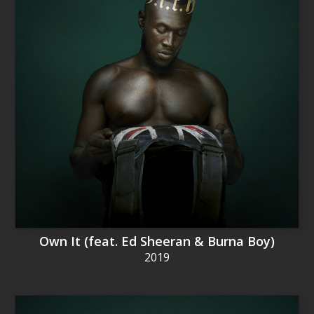
Own It (feat. Ed Sheeran & Burna Boy)
2019