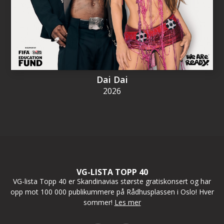
Dai Dai
2026
VG-LISTA TOPP 40
VG-lista Topp 40 er Skandinavias største gratiskonsert og har
opp mot 100 000 publikummere på Rådhusplassen i Oslo! Hver
sommer!
Les mer