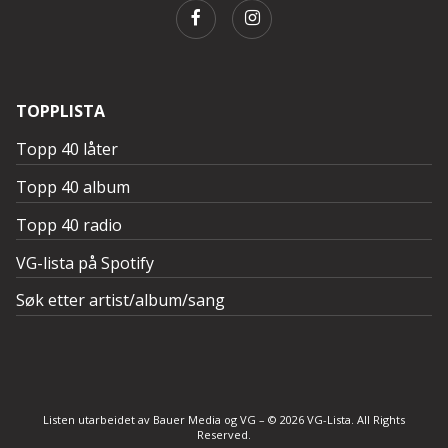
TOPPLISTA
Topp 40 låter
Topp 40 album
Topp 40 radio
VG-lista på Spotify
Søk etter artist/album/sang
Listen utarbeidet av Bauer Media og VG – © 2026 VG-Lista. All Rights
Reserved.