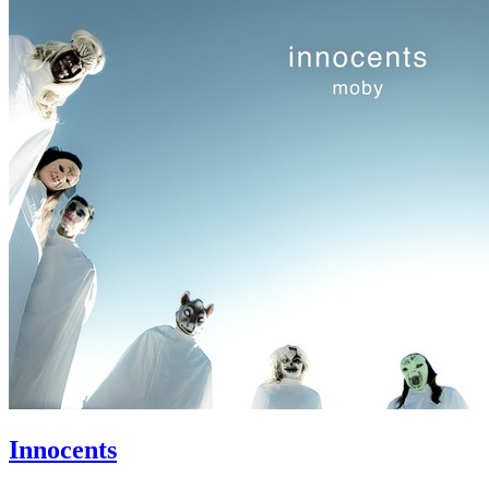
Innocents